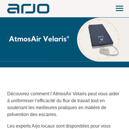
Découvrez comment l’AtmosAir Velaris peut vous aider
à uniformiser l’efficacité du flux de travail tout en
soutenant les meilleures pratiques en matière de
prévention des escarres.
Les experts Arjo locaux sont disponibles pour vous