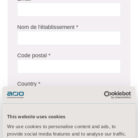
Nom de l'établissement *
Code postal *
Country *
Profession
This website uses cookies
We use cookies to personalise content and ads, to
provide social media features and to analyse our traffic.