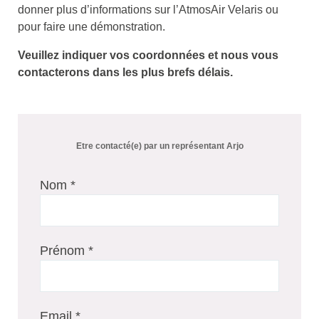
donner plus d’informations sur l’AtmosAir Velaris ou
pour faire une démonstration.
Veuillez indiquer vos coordonnées et nous vous
contacterons dans les plus brefs délais.
Etre contacté(e) par un représentant Arjo
Nom *
Prénom *
Email *