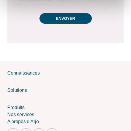
Connaissances
Solutions
Produits
Nos services
A propos d'Arjo